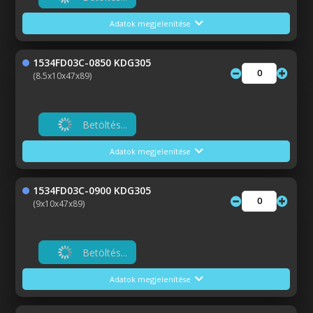
Adatok megjelenítése
1534FD03C-0850 KDG305
(8.5x10x47x89)
Betöltés...
Adatok megjelenítése
1534FD03C-0900 KDG305
(9x10x47x89)
Betöltés...
Adatok megjelenítése