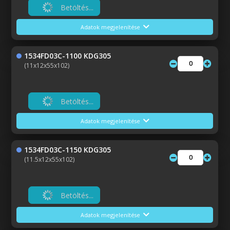
Betöltés...
Adatok megjelenítése
1534FD03C-1100 KDG305
(11x12x55x102)
Betöltés...
Adatok megjelenítése
1534FD03C-1150 KDG305
(11.5x12x55x102)
Betöltés...
Adatok megjelenítése