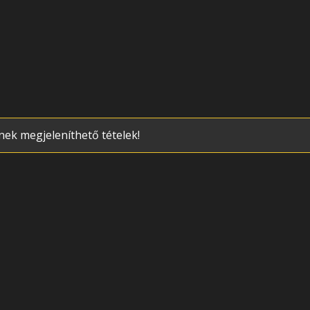
nek megjeleníthető tételek!