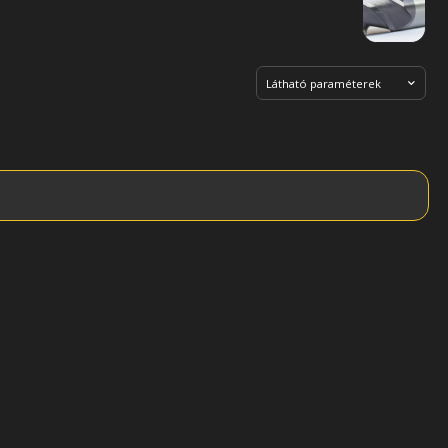
Látható paraméterek