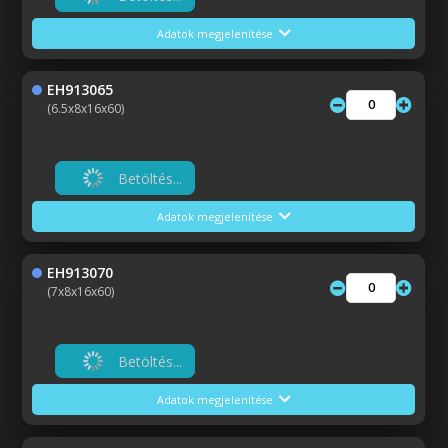
Adatok megjelenítése
EH913065
(6.5x8x16x60)
Betöltés...
Adatok megjelenítése
EH913070
(7x8x16x60)
Betöltés...
Adatok megjelenítése