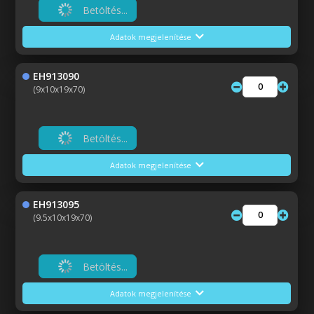
Betöltés...
Adatok megjelenítése
EH913090
(9x10x19x70)
Betöltés...
Adatok megjelenítése
EH913095
(9.5x10x19x70)
Betöltés...
Adatok megjelenítése