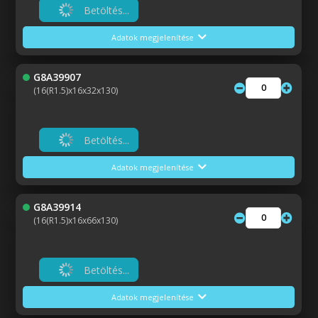
Betöltés...
Adatok megjelenítése
G8A39907
(16(R1.5)x16x32x130)
Betöltés...
Adatok megjelenítése
G8A39914
(16(R1.5)x16x66x130)
Betöltés...
Adatok megjelenítése