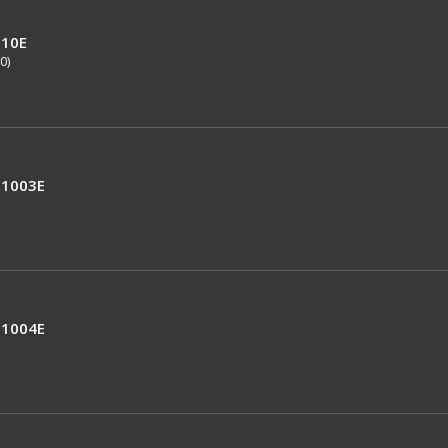
10E
0)
1003E
1004E