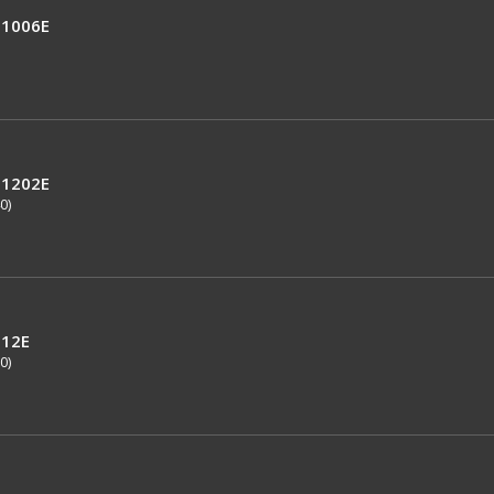
1006E
1202E
0)
12E
0)