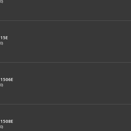
0)
15E
0)
1506E
0)
1508E
0)