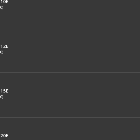
10E
0)
12E
0)
15E
0)
20E