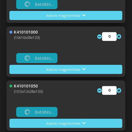
Betöltés...
Adatok megjelenítése
K410101000
(10x10x38x133)
Betöltés...
Adatok megjelenítése
K410101050
(10.5x12x38x133)
Betöltés...
Adatok megjelenítése