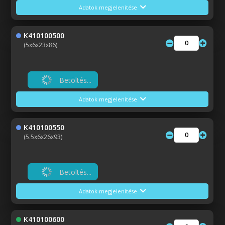
Adatok megjelenítése
K410100500
(5x6x23x86)
Betöltés...
Adatok megjelenítése
K410100550
(5.5x6x26x93)
Betöltés...
Adatok megjelenítése
K410100600