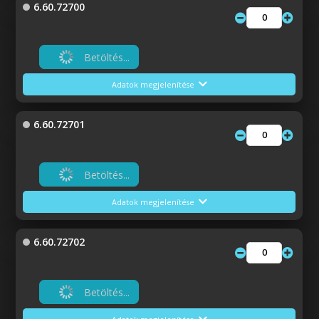
6.60.72700
Betöltés...
Adatok megjelenítése
6.60.72701
Betöltés...
Adatok megjelenítése
6.60.72702
Betöltés...