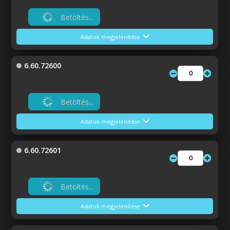
Betöltés...
Adatok megjelenítése
6.60.72600
Betöltés...
Adatok megjelenítése
6.60.72601
Betöltés...
Adatok megjelenítése