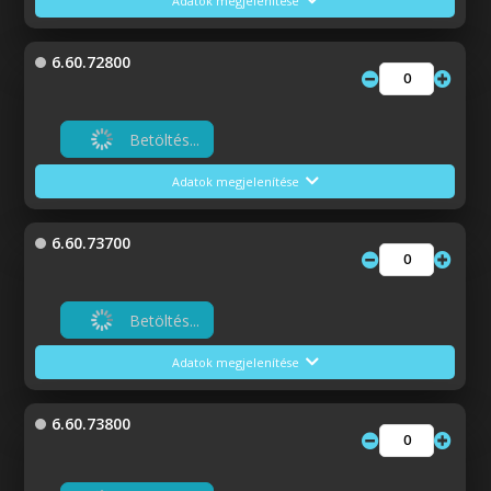
Adatok megjelenítése
6.60.72800
Betöltés...
Adatok megjelenítése
6.60.73700
Betöltés...
Adatok megjelenítése
6.60.73800