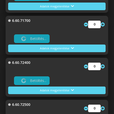
Adatok megjelenítése
6.60.71700
Betöltés...
Adatok megjelenítése
6.60.72400
Betöltés...
Adatok megjelenítése
6.60.72500