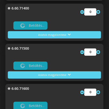
6.60.71400
Betöltés...
Adatok megjelenítése
6.60.71500
Betöltés...
Adatok megjelenítése
6.60.71600
Betöltés...