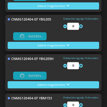
Adatok megjelenítése
CNMG120404-EF YBG205
Értékesítési egység: 10 db-onként
Betöltés...
Adatok megjelenítése
CNMG120404-EF YBG205H
Értékesítési egység: 10 db-onként
Betöltés...
Adatok megjelenítése
CNMG120404-EF YBM153
Értékesítési egység: 10 db-onként