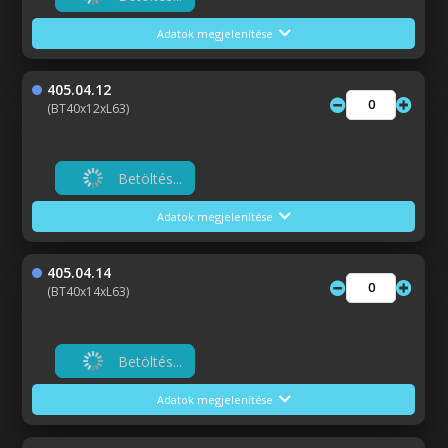
Adatok megjelenítése
405.04.12
(BT40x12xL63)
Betöltés...
Adatok megjelenítése
405.04.14
(BT40x14xL63)
Betöltés...
Adatok megjelenítése