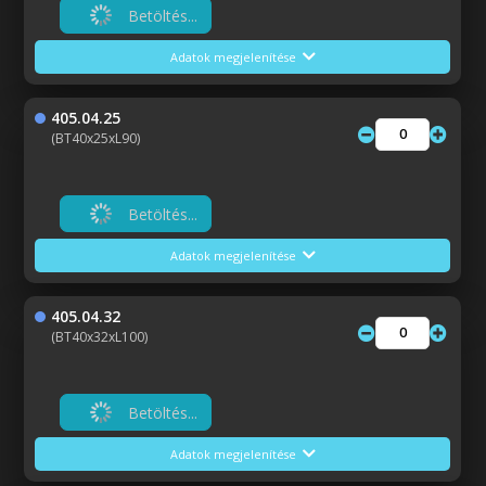
Betöltés...
Adatok megjelenítése
405.04.25
(BT40x25xL90)
Betöltés...
Adatok megjelenítése
405.04.32
(BT40x32xL100)
Betöltés...
Adatok megjelenítése