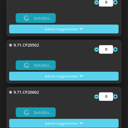
Betöltés...
Adatok megjelenítése
9.71.CP20502
Betöltés...
Adatok megjelenítése
9.71.CP20602
Betöltés...
Adatok megjelenítése