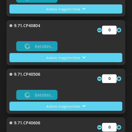
Adatok megjelenítése
9.71.CP40804
Betöltés...
Adatok megjelenítése
9.71.CP40506
Betöltés...
Adatok megjelenítése
9.71.CP40606