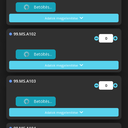
Betöltés...
Adatok megjelenítése
99.MS.A102
Betöltés...
Adatok megjelenítése
99.MS.A103
Betöltés...
Adatok megjelenítése