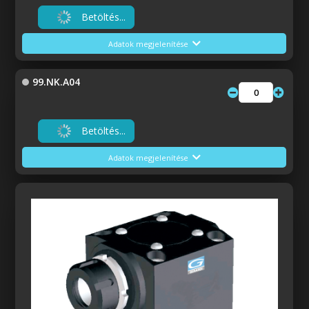
Betöltés...
Adatok megjelenítése
99.NK.A04
Betöltés...
Adatok megjelenítése