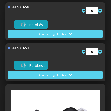
99.NK.A50
Betöltés...
Adatok megjelenítése
99.NK.A53
Betöltés...
Adatok megjelenítése