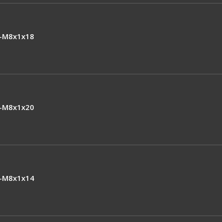
-M8x1x18
-M8x1x20
-M8x1x14