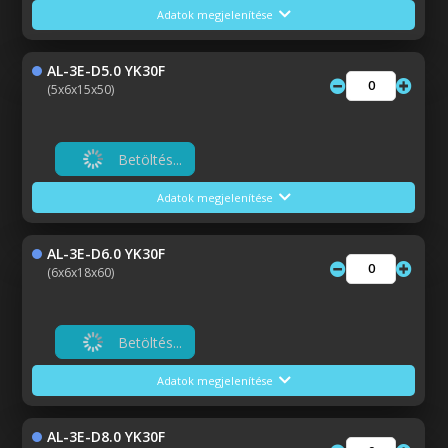
Adatok megjelenítése
AL-3E-D5.0 YK30F
(5x6x15x50)
Betöltés...
Adatok megjelenítése
AL-3E-D6.0 YK30F
(6x6x18x60)
Betöltés...
Adatok megjelenítése
AL-3E-D8.0 YK30F