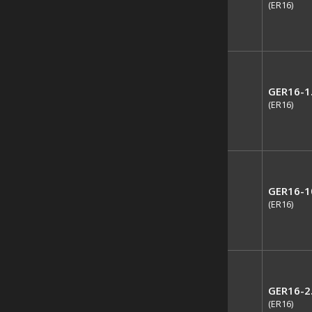
(ER16)
GER16-1
(ER16)
GER16-1
(ER16)
GER16-2
(ER16)