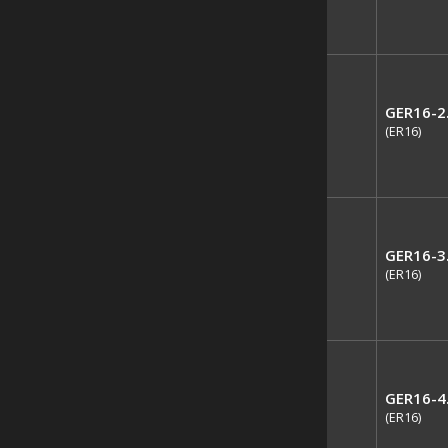
GER16-2
(ER16)
GER16-3
(ER16)
GER16-4
(ER16)