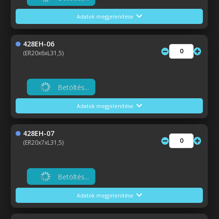
Adatok megjelenítése
428EH-06
(ER20x6xL31,5)
Betöltés...
Adatok megjelenítése
428EH-07
(ER20x7xL31,5)
Betöltés...
Adatok megjelenítése