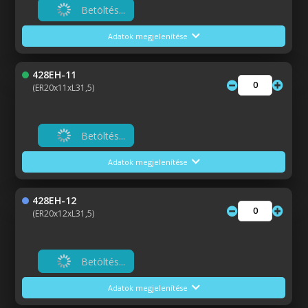
Betöltés...
Adatok megjelenítése
428EH-11
(ER20x11xL31,5)
Betöltés...
Adatok megjelenítése
428EH-12
(ER20x12xL31,5)
Betöltés...
Adatok megjelenítése