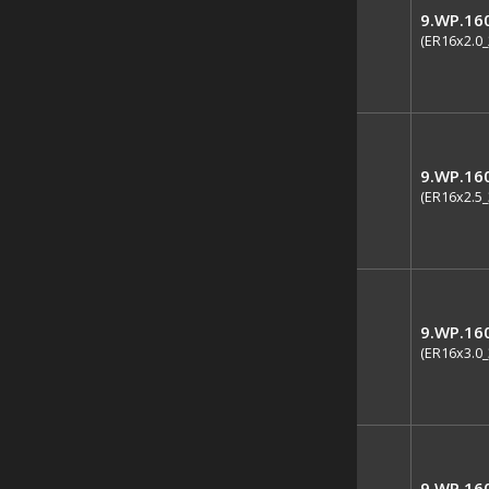
9.WP.16
(ER16x2.0_
9.WP.16
(ER16x2.5_
9.WP.16
(ER16x3.0_
9.WP.16