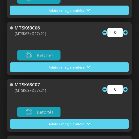
Adatok megjelenítése
MTSK63C06
(MTSK63xØ27x21)
Betöltés...
Adatok megjelenítése
MTSK63C07
(MTSK63xØ27x21)
Betöltés...
Adatok megjelenítése