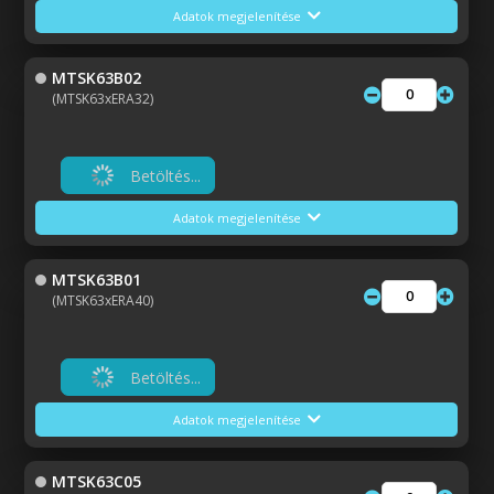
Adatok megjelenítése
MTSK63B02
(MTSK63xERA32)
Betöltés...
Adatok megjelenítése
MTSK63B01
(MTSK63xERA40)
Betöltés...
Adatok megjelenítése
MTSK63C05