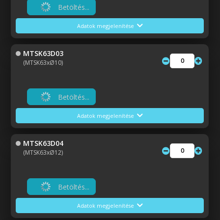
Betöltés...
Adatok megjelenítése
MTSK63D03
(MTSK63xØ10)
Betöltés...
Adatok megjelenítése
MTSK63D04
(MTSK63xØ12)
Betöltés...
Adatok megjelenítése