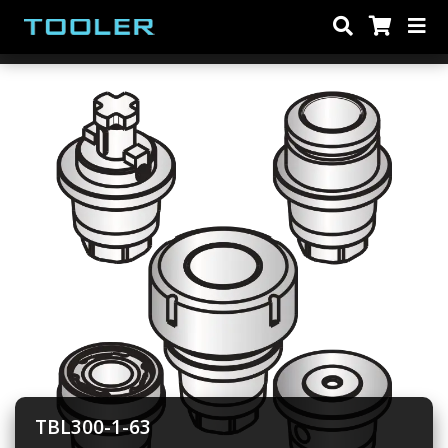
TBL300-1-63