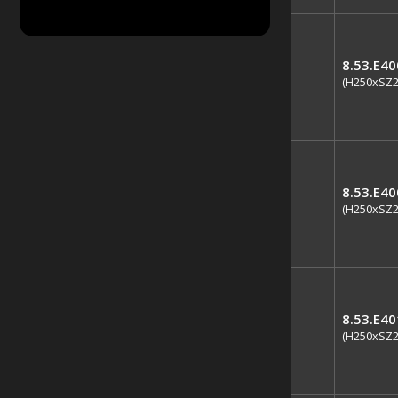
8.53.E4
(H250xSZ
8.53.E4
(H250xSZ
8.53.E4
(H250xSZ