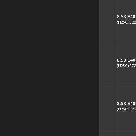
8.53.E4
(H250xSZ
8.53.E4
(H250xSZ
8.53.E4
(H250xSZ